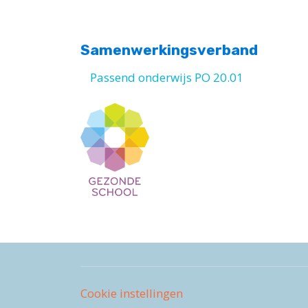
Samenwerkingsverband
Passend onderwijs PO 20.01
Cookie instellingen