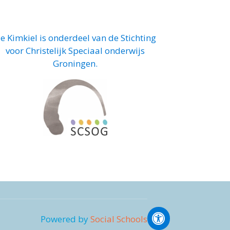
e Kimkiel is onderdeel van de
Stichting
voor Christelijk Speciaal onderwijs
Groningen.
Powered by
Social Schools