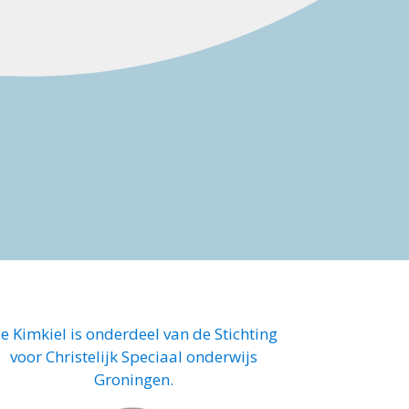
e Kimkiel is onderdeel van de
Stichting
voor Christelijk Speciaal onderwijs
Groningen.