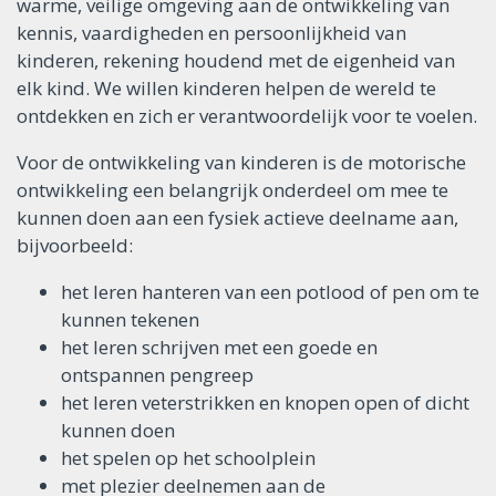
warme, veilige omgeving aan de ontwikkeling van
kennis, vaardigheden en persoonlijkheid van
kinderen, rekening houdend met de eigenheid van
elk kind. We willen kinderen helpen de wereld te
ontdekken en zich er verantwoordelijk voor te voelen.
Voor de ontwikkeling van kinderen is de motorische
ontwikkeling een belangrijk onderdeel om mee te
kunnen doen aan een fysiek actieve deelname aan,
bijvoorbeeld:
het leren hanteren van een potlood of pen om te
kunnen tekenen
het leren schrijven met een goede en
ontspannen pengreep
het leren veterstrikken en knopen open of dicht
kunnen doen
het spelen op het schoolplein
met plezier deelnemen aan de