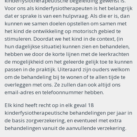
kinderfysiotherapeutische begeleiding gewenst is.
Voor ons als kinderfysiotherapeuten is het belangrijk
dat er sprake is van een hulpvraag. Als die er is, dan
kunnen we samen doelen opstellen om samen met
het kind de ontwikkeling op motorisch gebied te
stimuleren. Doordat we het kind in de context, (in
hun dagelijkse situatie) kunnen zien en behandelen,
hebben we door de korte lijnen met de leerkrachten
de mogelijkheid om het geleerde gelijk toe te kunnen
passen in de praktijk. Uiteraard zijn ouders welkom
om de behandeling bij te wonen of te allen tijde te
overleggen met ons. Ze zullen dan ook altijd ons
email-adres en telefoonnummer hebben.
Elk kind heeft recht op in elk geval 18
kinderfysiotherapeutische behandelingen per jaar in
de basis zorgverzekering, en eventueel met extra
behandelingen vanuit de aanvullende verzekering.