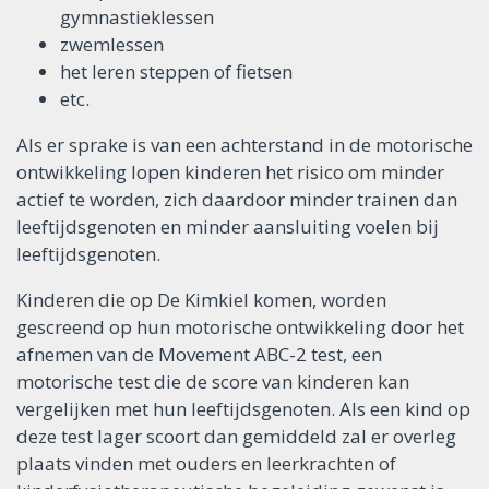
gymnastieklessen
zwemlessen
het leren steppen of fietsen
etc.
Als er sprake is van een achterstand in de motorische
ontwikkeling lopen kinderen het risico om minder
actief te worden, zich daardoor minder trainen dan
leeftijdsgenoten en minder aansluiting voelen bij
leeftijdsgenoten.
Kinderen die op De Kimkiel komen, worden
gescreend op hun motorische ontwikkeling door het
afnemen van de Movement ABC-2 test, een
motorische test die de score van kinderen kan
vergelijken met hun leeftijdsgenoten. Als een kind op
deze test lager scoort dan gemiddeld zal er overleg
plaats vinden met ouders en leerkrachten of